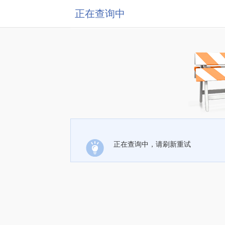
正在查询中
正在查询中，请刷新重试