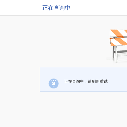
正在查询中
正在查询中，请刷新重试