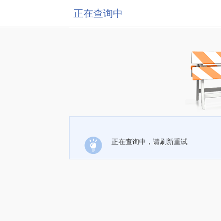
正在查询中
正在查询中，请刷新重试