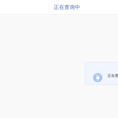
正在查询中
正在