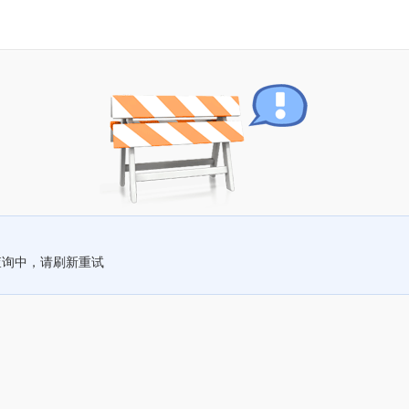
查询中，请刷新重试